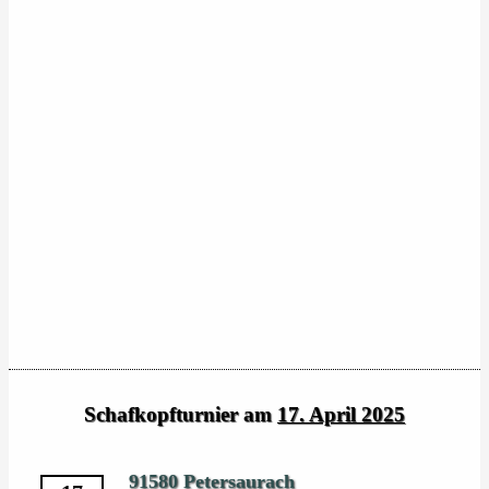
Schafkopfturnier am
17. April 2025
91580 Petersaurach